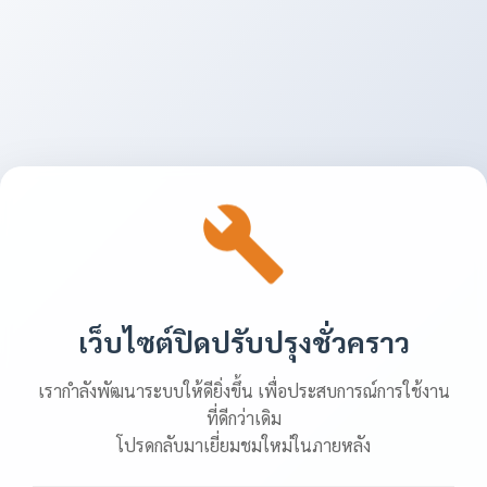
เว็บไซต์ปิดปรับปรุงชั่วคราว
เรากำลังพัฒนาระบบให้ดียิ่งขึ้น เพื่อประสบการณ์การใช้งาน
ที่ดีกว่าเดิม
โปรดกลับมาเยี่ยมชมใหม่ในภายหลัง